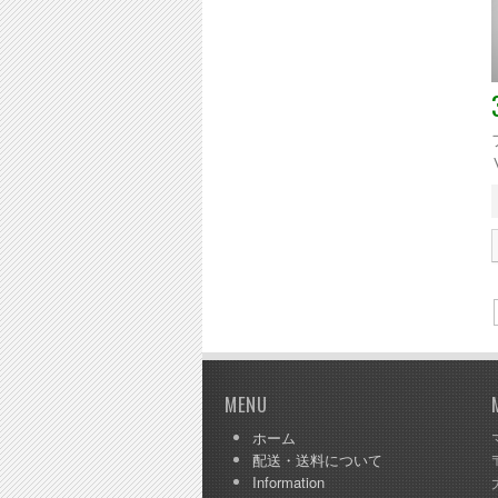
MENU
ホーム
配送・送料について
Information