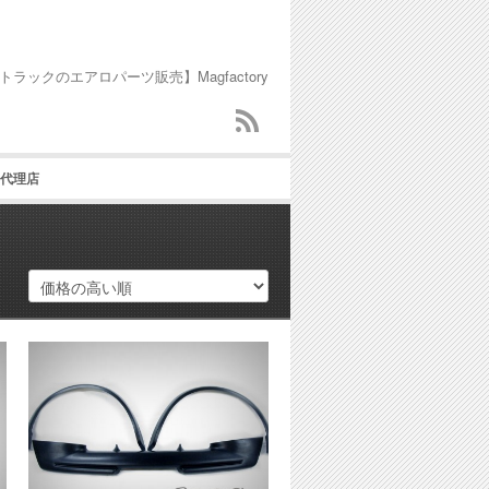
トラックのエアロパーツ販売】Magfactory
代理店